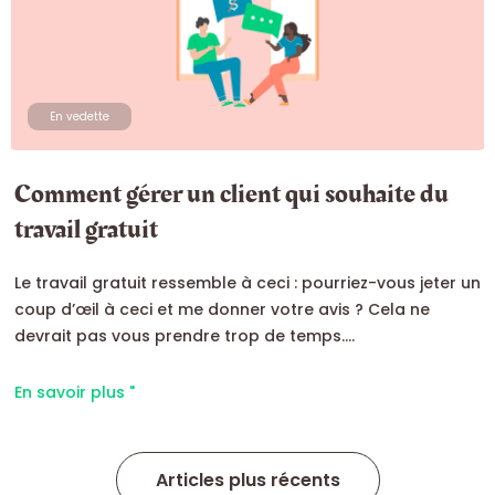
En vedette
Comment gérer un client qui souhaite du
travail gratuit
Le travail gratuit ressemble à ceci : pourriez-vous jeter un
coup d’œil à ceci et me donner votre avis ? Cela ne
devrait pas vous prendre trop de temps….
En savoir plus "
Articles plus récents