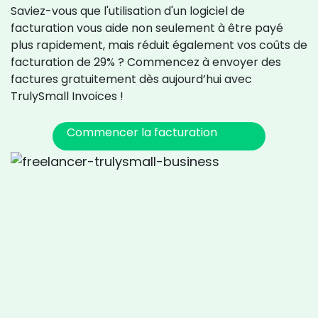
Saviez-vous que l'utilisation d'un logiciel de
facturation vous aide non seulement à être payé
plus rapidement, mais réduit également vos coûts de
facturation de 29% ? Commencez à envoyer des
factures gratuitement dès aujourd’hui avec
TrulySmall Invoices !
Commencer la facturation