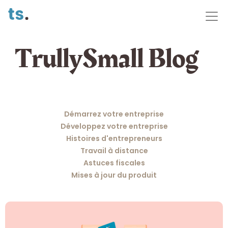
TrullySmall Blog
Démarrez votre entreprise
Développez votre entreprise
Histoires d'entrepreneurs
Travail à distance
Astuces fiscales
Mises à jour du produit