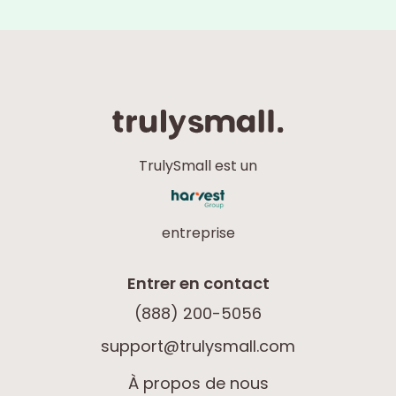
TrulySmall est un
entreprise
Entrer en contact
(888) 200-5056
support@trulysmall.com
À propos de nous