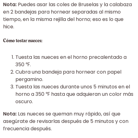
Nota:
Puedes asar las coles de Bruselas y la calabaza
en 2 bandejas para hornear separadas al mismo
tiempo, en la misma rejilla del horno; eso es lo que
hice.
Cómo tostar nueces:
Tuesta las nueces en el horno precalentado a
350 ℉.
Cubra una bandeja para hornear con papel
pergamino.
Tuesta las nueces durante unos 5 minutos en el
horno a 350 ℉ hasta que adquieran un color más
oscuro.
Nota:
Las nueces se queman muy rápido, así que
asegúrate de revisarlas después de 5 minutos y con
frecuencia después.