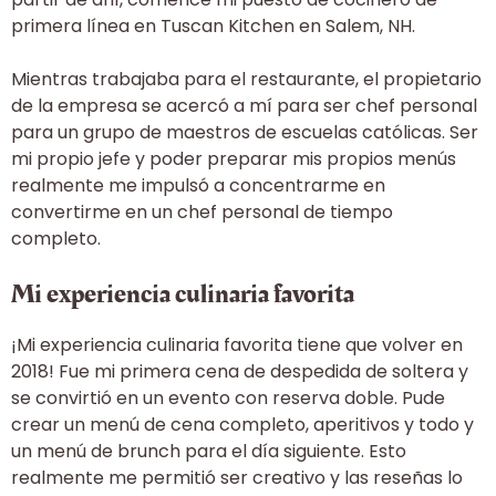
primera línea en Tuscan Kitchen en Salem, NH.
Mientras trabajaba para el restaurante, el propietario
de la empresa se acercó a mí para ser chef personal
para un grupo de maestros de escuelas católicas. Ser
mi propio jefe y poder preparar mis propios menús
realmente me impulsó a concentrarme en
convertirme en un chef personal de tiempo
completo.
Mi experiencia culinaria favorita
¡Mi experiencia culinaria favorita tiene que volver en
2018! Fue mi primera cena de despedida de soltera y
se convirtió en un evento con reserva doble. Pude
crear un menú de cena completo, aperitivos y todo y
un menú de brunch para el día siguiente. Esto
realmente me permitió ser creativo y las reseñas lo