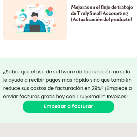
Mejoras en el flujo de trabajo
de TrulySmall Accounting
(Actualización del producto)
¿Sabía que el uso de software de facturación no solo
le ayuda a recibir pagos más rápido sino que también
reduce sus costos de facturación en 29%? ¡Empiece a
enviar facturas gratis hoy con TrulySmall™ Invoices!
Empezar a facturar