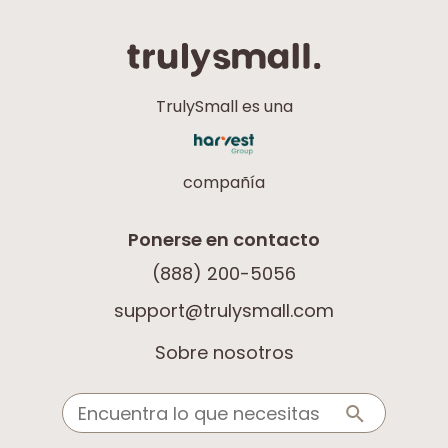
TrulySmall es una
compañía
Ponerse en contacto
(888) 200-5056
support@trulysmall.com
Sobre nosotros