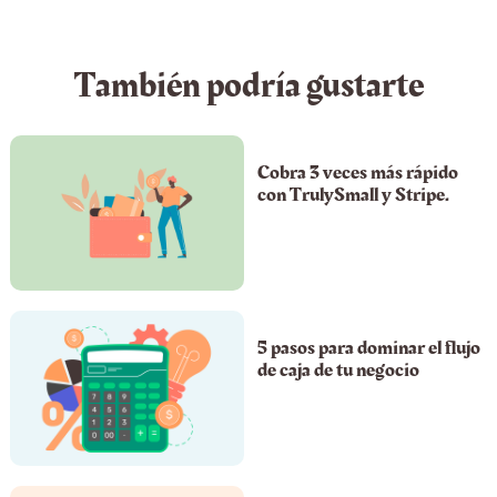
También podría gustarte
Cobra 3 veces más rápido
con TrulySmall y Stripe.
5 pasos para dominar el flujo
de caja de tu negocio