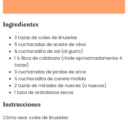
Ingredientes
3 tazas de coles de Bruselas
5 cucharadas de aceite de oliva
¼ cucharadita de sal (al gusto)
1 ½ libra de calabaza (rinde aproximadamente 4
tazas)
3 cucharadas de jarabe de arce
½ cucharadita de canela molida
2 tazas de mitades de nueces (o nueces)
1 taza de arándanos secos
Instrucciones
Cómo asar coles de Bruselas: