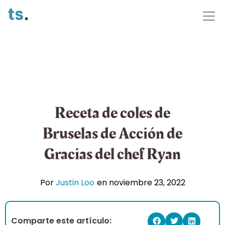
Receta de coles de
Bruselas de Acción de
Gracias del chef Ryan
Por
Justin Loo
en
noviembre 23, 2022
Comparte este artículo: