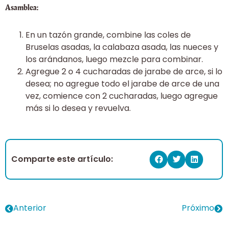
Asamblea:
En un tazón grande, combine las coles de
Bruselas asadas, la calabaza asada, las nueces y
los arándanos, luego mezcle para combinar.
Agregue 2 o 4 cucharadas de jarabe de arce, si lo
desea; no agregue todo el jarabe de arce de una
vez, comience con 2 cucharadas, luego agregue
más si lo desea y revuelva.
Comparte este artículo:
Anterior
Próximo