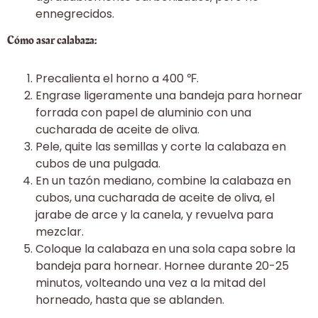
ennegrecidos.
Cómo asar calabaza:
Precalienta el horno a 400 ℉.
Engrase ligeramente una bandeja para hornear
forrada con papel de aluminio con una
cucharada de aceite de oliva.
Pele, quite las semillas y corte la calabaza en
cubos de una pulgada.
En un tazón mediano, combine la calabaza en
cubos, una cucharada de aceite de oliva, el
jarabe de arce y la canela, y revuelva para
mezclar.
Coloque la calabaza en una sola capa sobre la
bandeja para hornear. Hornee durante 20-25
minutos, volteando una vez a la mitad del
horneado, hasta que se ablanden.