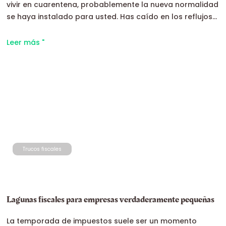
vivir en cuarentena, probablemente la nueva normalidad
se haya instalado para usted. Has caído en los reflujos...
Leer más "
Trucos fiscales
Lagunas fiscales para empresas verdaderamente pequeñas
La temporada de impuestos suele ser un momento