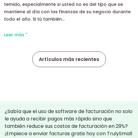
temido, especialmente si usted no es del tipo que se
mantiene al día con las finanzas de su negocio durante
todo el año. Si tú también...
Leer más "
Artículos más recientes
¿Sabía que el uso de software de facturación no solo
le ayuda a recibir pagos más rápido sino que
también reduce sus costos de facturación en 29%?
¡Empiece a enviar facturas gratis hoy con TrulySmall