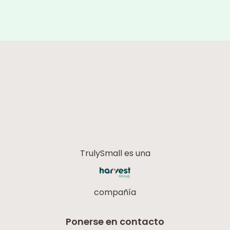
TrulySmall es una
compañía
Ponerse en contacto