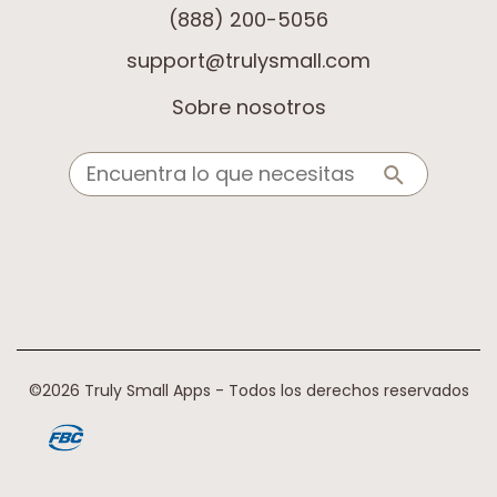
(888) 200-5056
support@trulysmall.com
Sobre nosotros
©2026 Truly Small Apps - Todos los derechos reservados