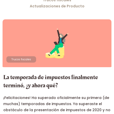
Trucos fiscales
Actualizaciones de Producto
Trucos fiscales
La temporada de impuestos finalmente
terminó, ¿y ahora qué?
¡Felicitaciones! Ha superado oficialmente su primera (de
muchas) temporadas de impuestos. Ya superaste el
obstáculo de la presentación de impuestos de 2020 y no