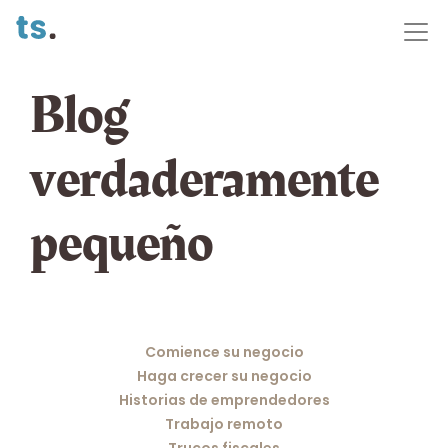
Blog
verdaderamente
pequeño
Comience su negocio
Haga crecer su negocio
Historias de emprendedores
Trabajo remoto