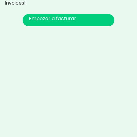
Invoices!
Empezar a facturar