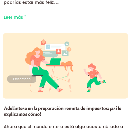
podrías estar más feliz. ...
Leer más "
Presentado
Adelántese en la preparación remota de impuestos: ¡así le
explicamos cómo!
Ahora que el mundo entero está algo acostumbrado a